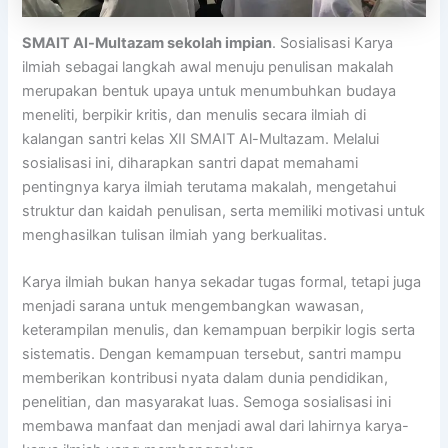
SMAIT Al-Multazam sekolah impian
. Sosialisasi Karya
ilmiah sebagai langkah awal menuju penulisan makalah
merupakan bentuk upaya untuk menumbuhkan budaya
meneliti, berpikir kritis, dan menulis secara ilmiah di
kalangan santri kelas XII SMAIT Al-Multazam. Melalui
sosialisasi ini, diharapkan santri dapat memahami
pentingnya karya ilmiah terutama makalah, mengetahui
struktur dan kaidah penulisan, serta memiliki motivasi untuk
menghasilkan tulisan ilmiah yang berkualitas.
Karya ilmiah bukan hanya sekadar tugas formal, tetapi juga
menjadi sarana untuk mengembangkan wawasan,
keterampilan menulis, dan kemampuan berpikir logis serta
sistematis. Dengan kemampuan tersebut, santri mampu
memberikan kontribusi nyata dalam dunia pendidikan,
penelitian, dan masyarakat luas. Semoga sosialisasi ini
membawa manfaat dan menjadi awal dari lahirnya karya-