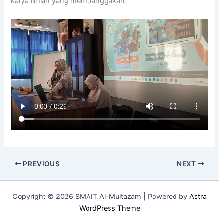
karya ilmiah yang membanggakan.
PREVIOUS
NEXT
Copyright © 2026 SMAIT Al-Multazam | Powered by
Astra
WordPress Theme