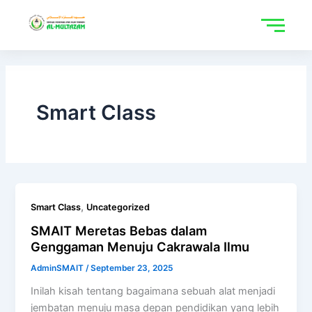
Skip
to
content
Smart Class
,
Smart Class
Uncategorized
SMAIT Meretas Bebas dalam
Genggaman Menuju Cakrawala Ilmu
AdminSMAIT
/
September 23, 2025
Inilah kisah tentang bagaimana sebuah alat menjadi
jembatan menuju masa depan pendidikan yang lebih