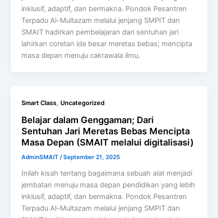
inklusif, adaptif, dan bermakna. Pondok Pesantren
Terpadu Al-Multazam melalui jenjang SMPIT dan
SMAIT hadirkan pembelajaran dari sentuhan jari
lahirkan coretan ide besar meretas bebas; mencipta
masa depan menuju cakrawala ilmu.
,
Smart Class
Uncategorized
Belajar dalam Genggaman; Dari
Sentuhan Jari Meretas Bebas Mencipta
Masa Depan (SMAIT melalui digitalisasi)
AdminSMAIT
/
September 21, 2025
Inilah kisah tentang bagaimana sebuah alat menjadi
jembatan menuju masa depan pendidikan yang lebih
inklusif, adaptif, dan bermakna. Pondok Pesantren
Terpadu Al-Multazam melalui jenjang SMPIT dan